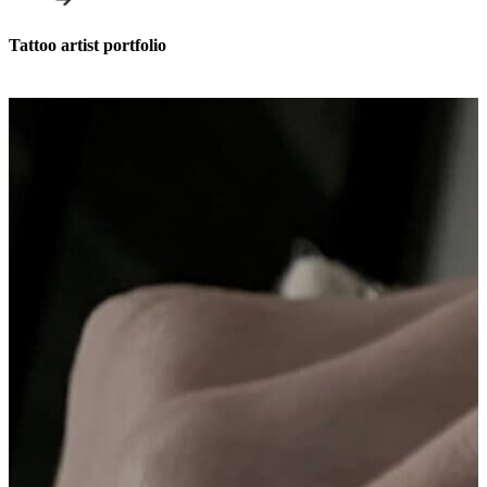
Tattoo artist portfolio