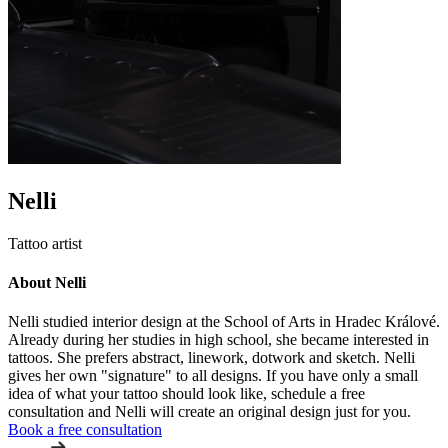
Nelli
Tattoo artist
About Nelli
Nelli studied interior design at the School of Arts in Hradec Králové.
Already during her studies in high school, she became interested in
tattoos. She prefers abstract, linework, dotwork and sketch. Nelli
gives her own "signature" to all designs. If you have only a small
idea of what your tattoo should look like, schedule a free
consultation and Nelli will create an original design just for you.
Book a free consultation