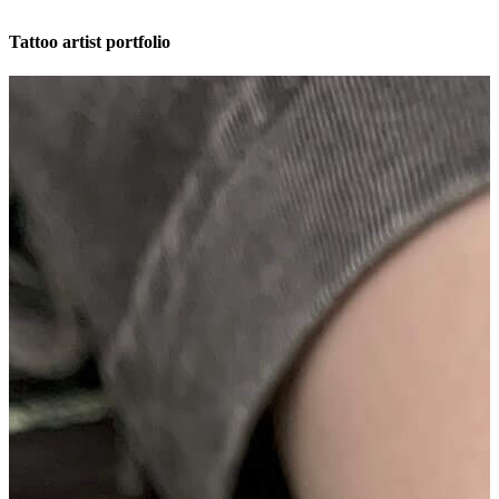
Tattoo artist portfolio