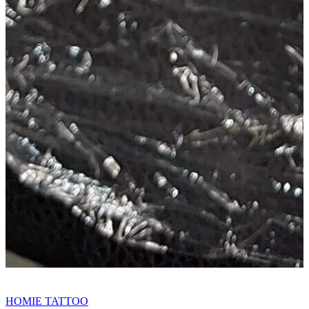
HOMIE TATTOO